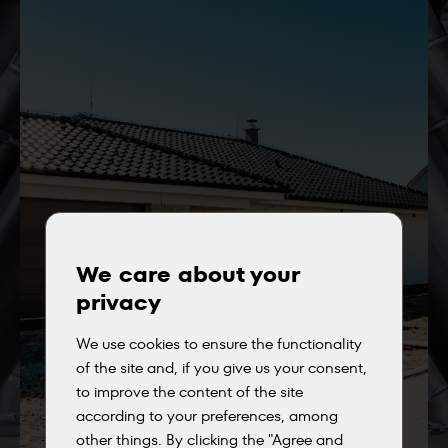
We care about your
privacy
We use cookies to ensure the functionality
of the site and, if you give us your consent,
to improve the content of the site
according to your preferences, among
other things. By clicking the "Agree and